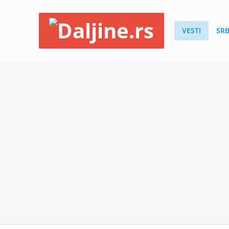
VESTI
SRB