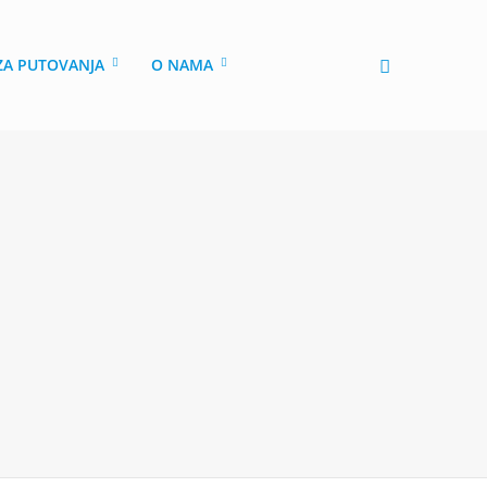
 ZA PUTOVANJA
O NAMA